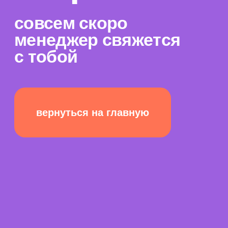
вернуться на главную